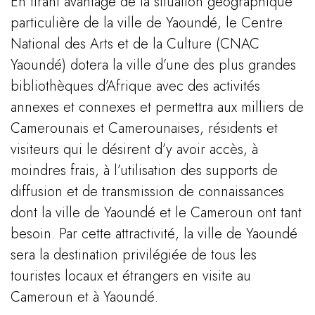
En tirant avantage de la situation géographique
particulière de la ville de Yaoundé, le Centre
National des Arts et de la Culture (CNAC
Yaoundé) dotera la ville d’une des plus grandes
bibliothèques d’Afrique avec des activités
annexes et connexes et permettra aux milliers de
Camerounais et Camerounaises, résidents et
visiteurs qui le désirent d’y avoir accès, à
moindres frais, à l’utilisation des supports de
diffusion et de transmission de connaissances
dont la ville de Yaoundé et le Cameroun ont tant
besoin. Par cette attractivité, la ville de Yaoundé
sera la destination privilégiée de tous les
touristes locaux et étrangers en visite au
Cameroun et à Yaoundé.