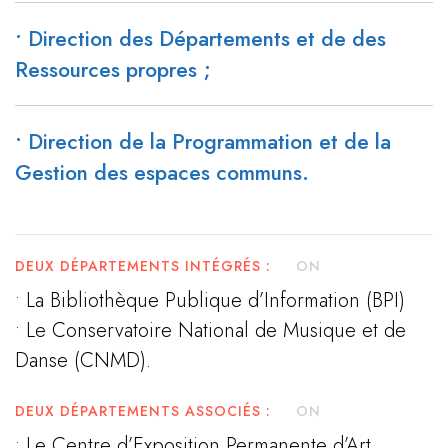
• Direction des Départements et de des
Ressources propres ;
• Direction de la Programmation et de la
Gestion des espaces communs.
DEUX DÉPARTEMENTS INTÉGRÉS :
ON
• La Bibliothèque Publique d’Information (BPI)
• Le Conservatoire National de Musique et de
Danse (CNMD).
DEUX DÉPARTEMENTS ASSOCIÉS :
ON
• Le Centre d’Exposition Permanente d’Art