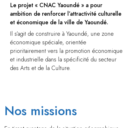
Le projet « CNAC Yaoundé » a pour
ambition de renforcer l’attractivité culturelle
et économique de la ville de Yaoundé.
Il s’agit de construire à Yaoundé, une zone
économique spéciale, orientée
prioritairement vers la promotion économique
et industrielle dans la spécificité du secteur
des Arts et de la Culture.
Nos missions