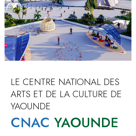
LE CENTRE NATIONAL DES
ARTS ET DE LA CULTURE DE
YAOUNDE
CNAC
YAOUNDE