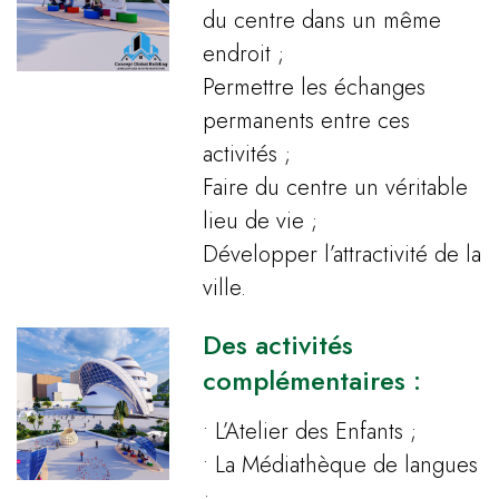
du centre dans un même
endroit ;
Permettre les échanges
permanents entre ces
activités ;
Faire du centre un véritable
lieu de vie ;
Développer l’attractivité de la
ville.
Des activités
complémentaires :
• L’Atelier des Enfants ;
• La Médiathèque de langues
;