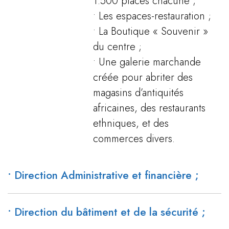
1.500 places chacune ;
• Les espaces-restauration ;
• La Boutique « Souvenir »
du centre ;
• Une galerie marchande
créée pour abriter des
magasins d’antiquités
africaines, des restaurants
ethniques, et des
commerces divers.
• Direction Administrative et financière ;
• Direction du bâtiment et de la sécurité ;