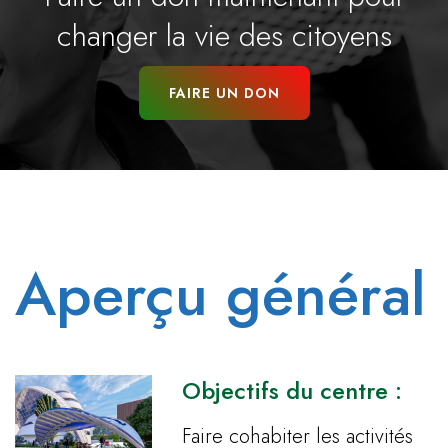
changer la vie des citoyens
FAIRE UN DON
Aperçu général
Objectifs du centre :
Faire cohabiter les activités