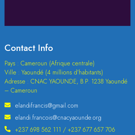
Contact Info
Pays : Cameroun (Afrique centrale)
Ville : Yaoundé (4 millions d’habitants)
Adresse : CNAC YAOUNDE, B.P. 1238 Yaoundé
– Cameroun
elandifrancis@gmail.com
elandi.francois@cnacyaounde.org
+237 698 562 111 / +237 677 657 706