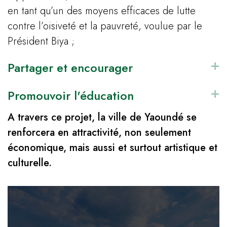
en tant qu’un des moyens efficaces de lutte
contre l’oisiveté et la pauvreté, voulue par le
Président Biya ;
Partager et encourager
Promouvoir l'éducation
A travers ce projet, la ville de Yaoundé se
renforcera en attractivité, non seulement
économique, mais aussi et surtout artistique et
culturelle.