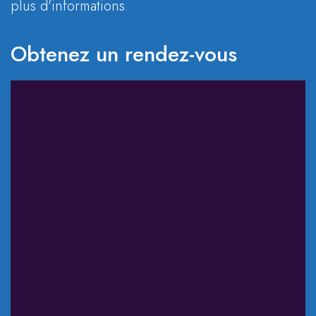
plus d'informations.
Obtenez un rendez-vous