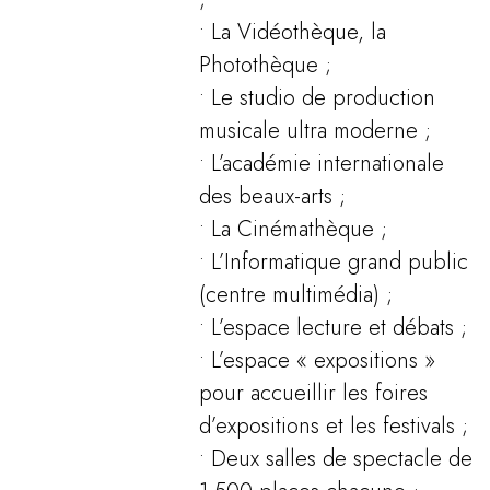
• La Vidéothèque, la
Photothèque ;
• Le studio de production
musicale ultra moderne ;
• L’académie internationale
des beaux-arts ;
• La Cinémathèque ;
• L’Informatique grand public
(centre multimédia) ;
• L’espace lecture et débats ;
• L’espace « expositions »
pour accueillir les foires
d’expositions et les festivals ;
• Deux salles de spectacle de