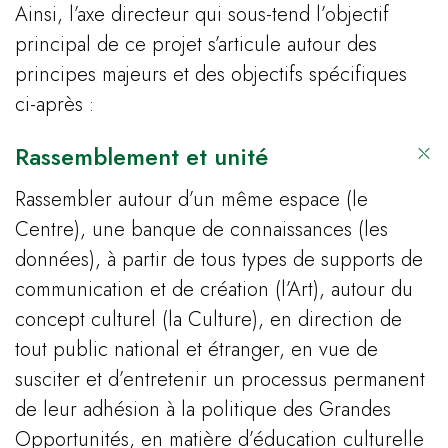
Ainsi, l’axe directeur qui sous-tend l’objectif
principal de ce projet s’articule autour des
principes majeurs et des objectifs spécifiques
ci-après :
Rassemblement et unité
Rassembler autour d’un même espace (le
Centre), une banque de connaissances (les
données), à partir de tous types de supports de
communication et de création (l’Art), autour du
concept culturel (la Culture), en direction de
tout public national et étranger, en vue de
susciter et d’entretenir un processus permanent
de leur adhésion à la politique des Grandes
Opportunités, en matière d’éducation culturelle