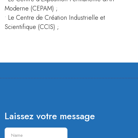
Moderne (CEPAM) ;
• Le Centre de Création Industrielle et
Scientifique (CCIS) ;
Laissez votre message